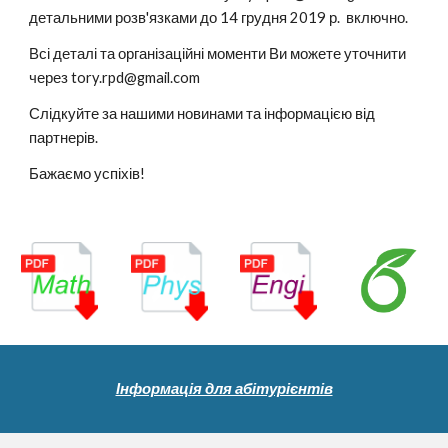
детальними розв'язками до 14 грудня 2019 р.  включно.
Всі деталі та організаційні моменти Ви можете уточнити  
через tory.rpd@gmail.com
Слідкуйте за нашими новинами та інформацією від 
партнерів.
Бажаємо успіхів!  
Інформація для абітурієнтів