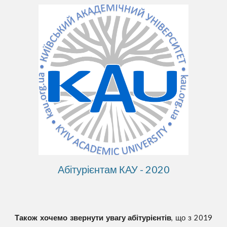
Абітурієнтам КАУ - 2020
Також хочемо звернути увагу абітурієнтів
, що з 2019