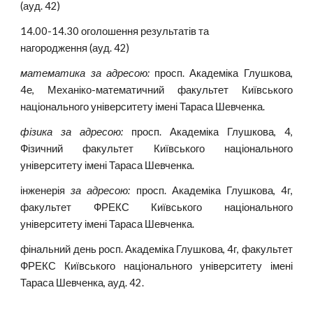
(ауд. 42)
14.00-14.30 оголошення результатів та 
нагородження (ауд. 42)
математика за адресою:
просп. Академіка Глушкова,
4е, Механіко-математичний факультет Київського
національного університету імені Тараса Шевченка.
фізика за адресою:
просп. Академіка Глушкова, 4,
Фізичний факультет Київського національного
університету імені Тараса Шевченка.
інженерія
за адресою:
просп. Академіка Глушкова, 4г,
факультет ФРЕКС Київського національного
університету імені Тараса Шевченка.
фінальний день росп. Академіка Глушкова, 4г, факультет
ФРЕКС Київського національного університету імені
Тараса Шевченка, ауд. 42.