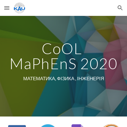
Skip to main content
Skip to navigation
CoOL 
MaPhEnS 2020
МАТЕМАТИКА, ФІЗИКА , ІНЖЕНЕРІЯ