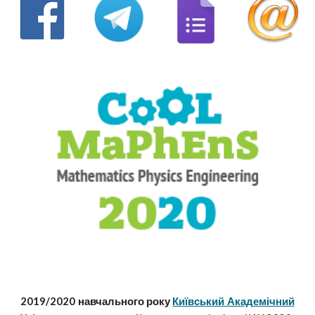
2019/2020 навчального року
Київський Академічний